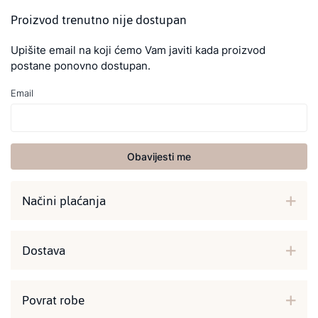
Proizvod trenutno nije dostupan
Upišite email na koji ćemo Vam javiti kada proizvod
postane ponovno dostupan.
Email
Obavijesti me
Načini plaćanja
Dostava
Povrat robe