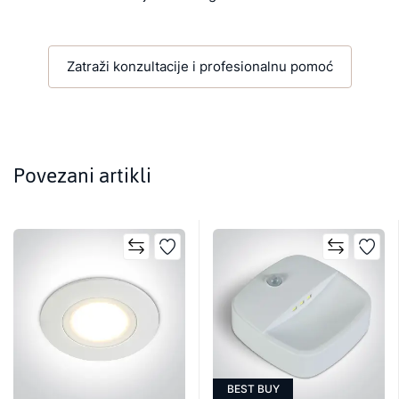
Zatraži konzultacije i profesionalnu pomoć
Povezani artikli
BEST BUY