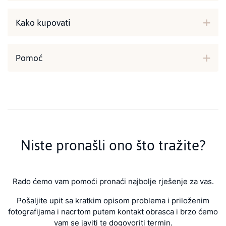
Kako kupovati
Pomoć
Niste pronašli ono što tražite?
Rado ćemo vam pomoći pronaći najbolje rješenje za vas.
Pošaljite upit sa kratkim opisom problema i priloženim
fotografijama i nacrtom putem kontakt obrasca i brzo ćemo
vam se javiti te dogovoriti termin.