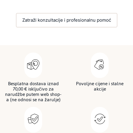
Zatraži konzultacije i profesionalnu pomoć
Besplatna dostava iznad
Povoljne cijene i stalne
70,00 € isključivo za
akcije
narudžbe putem web shop-
a (ne odnosi se na žarulje)