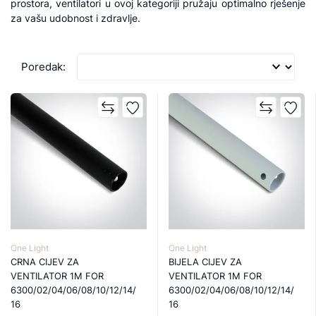
prostora, ventilatori u ovoj kategoriji pružaju optimalno rješenje
za vašu udobnost i zdravlje.
Poredak:
One Light
One Light
CRNA CIJEV ZA
BIJELA CIJEV ZA
VENTILATOR 1M FOR
VENTILATOR 1M FOR
6300/02/04/06/08/10/12/14/
6300/02/04/06/08/10/12/14/
16
16