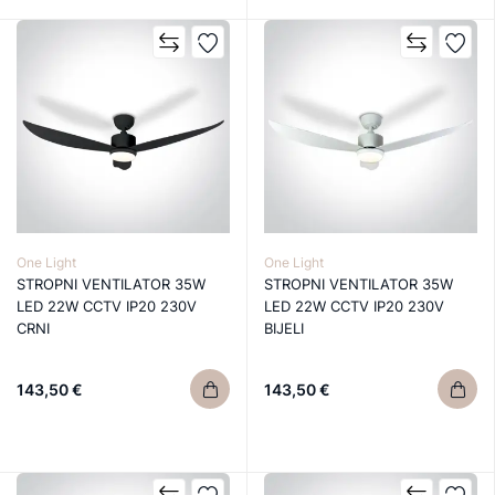
One Light
One Light
STROPNI VENTILATOR 35W
STROPNI VENTILATOR 35W
LED 22W CCTV IP20 230V
LED 22W CCTV IP20 230V
CRNI
BIJELI
143,50 €
143,50 €