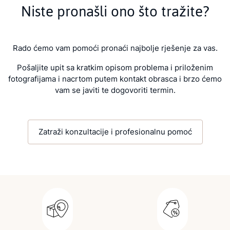
Niste pronašli ono što tražite?
Rado ćemo vam pomoći pronaći najbolje rješenje za vas.
Pošaljite upit sa kratkim opisom problema i priloženim
fotografijama i nacrtom putem kontakt obrasca i brzo ćemo
vam se javiti te dogovoriti termin.
Zatraži konzultacije i profesionalnu pomoć