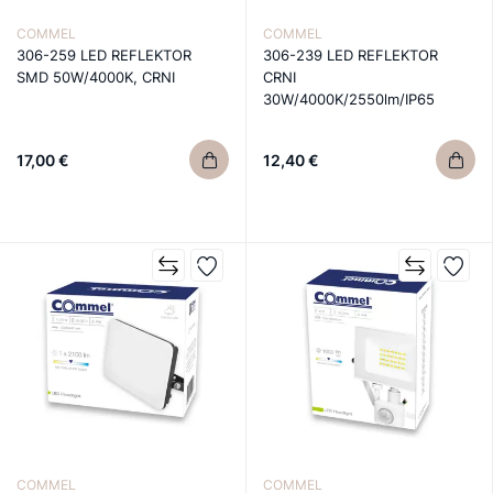
COMMEL
COMMEL
306-259 LED REFLEKTOR
306-239 LED REFLEKTOR
SMD 50W/4000K, CRNI
CRNI
30W/4000K/2550lm/IP65
17,00 €
12,40 €
COMMEL
COMMEL