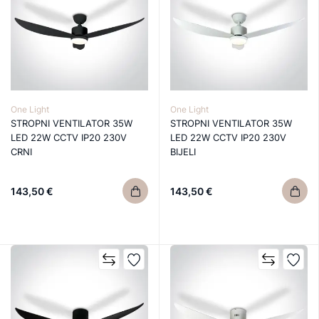
One Light
One Light
STROPNI VENTILATOR 35W
STROPNI VENTILATOR 35W
LED 22W CCTV IP20 230V
LED 22W CCTV IP20 230V
CRNI
BIJELI
143,50 €
143,50 €