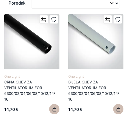
Poredak:
One Light
One Light
CRNA CIJEV ZA
BIJELA CIJEV ZA
VENTILATOR 1M FOR
VENTILATOR 1M FOR
6300/02/04/06/08/10/12/14/
6300/02/04/06/08/10/12/14/
16
16
14,70 €
14,70 €