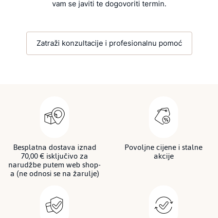
vam se javiti te dogovoriti termin.
Zatraži konzultacije i profesionalnu pomoć
Besplatna dostava iznad
Povoljne cijene i stalne
70,00 € isključivo za
akcije
narudžbe putem web shop-
a (ne odnosi se na žarulje)