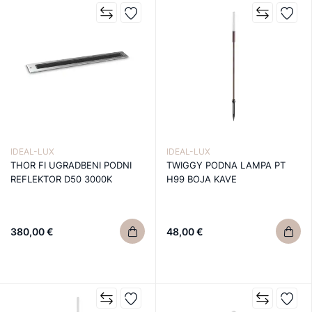
IDEAL-LUX
IDEAL-LUX
THOR FI UGRADBENI PODNI
TWIGGY PODNA LAMPA PT
REFLEKTOR D50 3000K
H99 BOJA KAVE
380,00 €
48,00 €