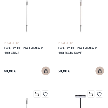
IDEAL-LUX
IDEAL-LUX
TWIGGY PODNA LAMPA PT
TWIGGY PODNA LAMPA PT
H99 CRNA
H90 BOJA KAVE
48,00 €
58,00 €