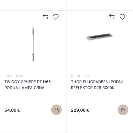
IDEAL-LUX
IDEAL-LUX
TWIGGY SPHERE PT H65
THOR FI UGRADBENI PODNI
PODNA LAMPA CRNA
REFLEKTOR D29 3000K
54,00 €
229,00 €