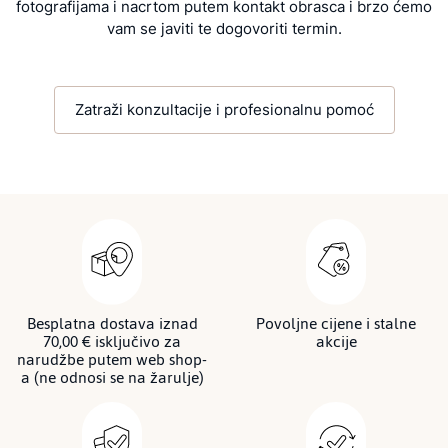
fotografijama i nacrtom putem kontakt obrasca i brzo ćemo
vam se javiti te dogovoriti termin.
Zatraži konzultacije i profesionalnu pomoć
Besplatna dostava iznad
Povoljne cijene i stalne
70,00 € isključivo za
akcije
narudžbe putem web shop-
a (ne odnosi se na žarulje)