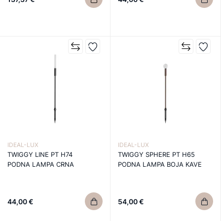
IDEAL-LUX
IDEAL-LUX
TWIGGY LINE PT H74
TWIGGY SPHERE PT H65
PODNA LAMPA CRNA
PODNA LAMPA BOJA KAVE
44,00 €
54,00 €