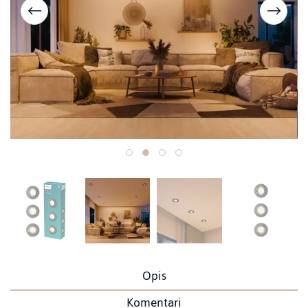
Opis
Komentari