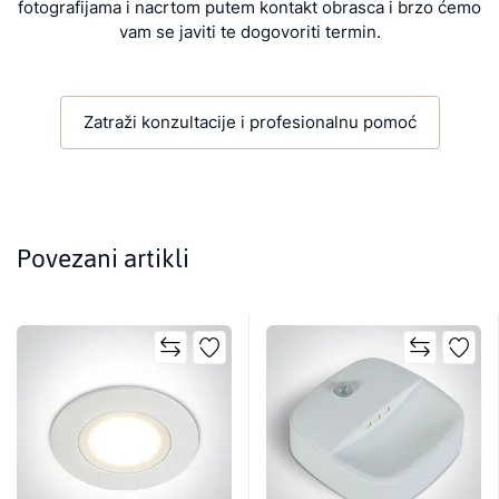
fotografijama i nacrtom putem kontakt obrasca i brzo ćemo
vam se javiti te dogovoriti termin.
Zatraži konzultacije i profesionalnu pomoć
Povezani artikli