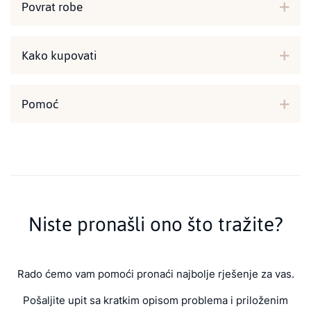
Povrat robe
Kako kupovati
Pomoć
Niste pronašli ono što tražite?
Rado ćemo vam pomoći pronaći najbolje rješenje za vas.
Pošaljite upit sa kratkim opisom problema i priloženim