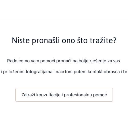
Niste pronašli ono što tražite?
Rado ćemo vam pomoći pronaći najbolje rješenje za vas.
i priloženim fotografijama i nacrtom putem kontakt obrasca i br
Zatraži konzultacije i profesionalnu pomoć