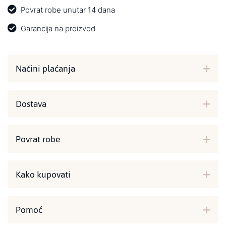
Povrat robe unutar 14 dana
Garancija na proizvod
Načini plaćanja
Dostava
Povrat robe
Kako kupovati
Pomoć