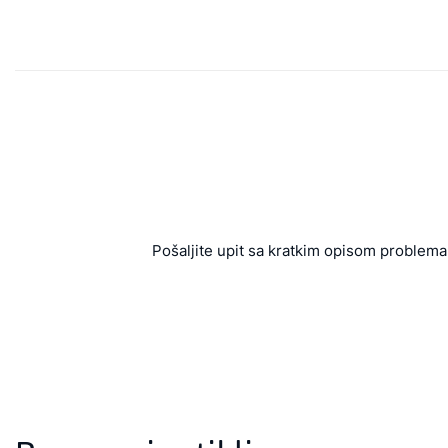
Pošaljite upit sa kratkim opisom problema 