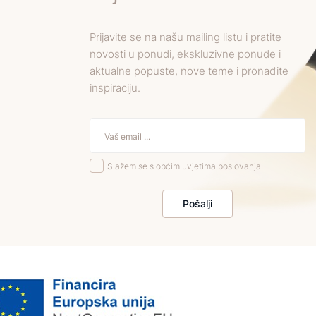
Prijavite se na našu mailing listu i pratite
novosti u ponudi, ekskluzivne ponude i
aktualne popuste, nove teme i pronađite
inspiraciju.
Slažem se s općim uvjetima poslovanja
Pošalji