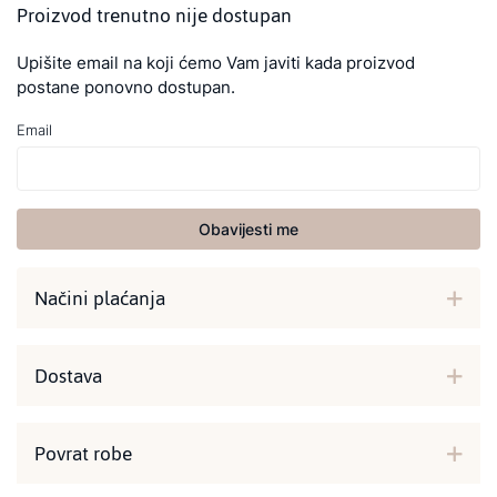
Proizvod trenutno nije dostupan
Upišite email na koji ćemo Vam javiti kada proizvod
postane ponovno dostupan.
Email
Obavijesti me
Načini plaćanja
Dostava
Povrat robe