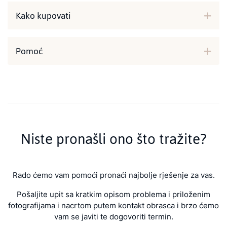
Kako kupovati
Pomoć
Niste pronašli ono što tražite?
Rado ćemo vam pomoći pronaći najbolje rješenje za vas.
Pošaljite upit sa kratkim opisom problema i priloženim
fotografijama i nacrtom putem kontakt obrasca i brzo ćemo
vam se javiti te dogovoriti termin.