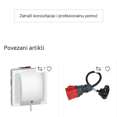
Zatraži konzultacije i profesionalnu pomoć
Povezani artikli