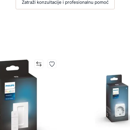
Zatraži konzultacije i profesionalnu pomoć