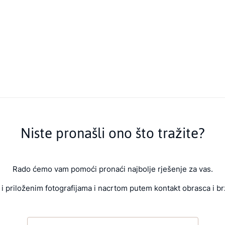
Niste pronašli ono što tražite?
Rado ćemo vam pomoći pronaći najbolje rješenje za vas.
i priloženim fotografijama i nacrtom putem kontakt obrasca i br