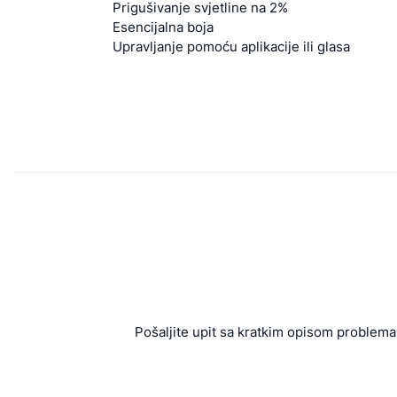
Prigušivanje svjetline na 2%
Esencijalna boja
Upravljanje pomoću aplikacije ili glasa
Pošaljite upit sa kratkim opisom problema 