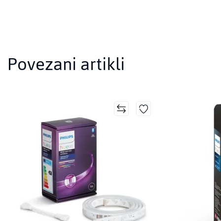
Povezani artikli