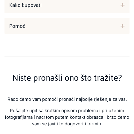
Kako kupovati
Pomoć
Niste pronašli ono što tražite?
Rado ćemo vam pomoći pronaći najbolje rješenje za vas.
Pošaljite upit sa kratkim opisom problema i priloženim
fotografijama i nacrtom putem kontakt obrasca i brzo ćemo
vam se javiti te dogovoriti termin.