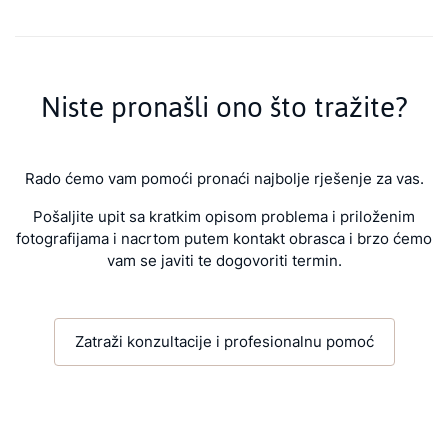
Niste pronašli ono što tražite?
Rado ćemo vam pomoći pronaći najbolje rješenje za vas.
Pošaljite upit sa kratkim opisom problema i priloženim
fotografijama i nacrtom putem kontakt obrasca i brzo ćemo
vam se javiti te dogovoriti termin.
Zatraži konzultacije i profesionalnu pomoć