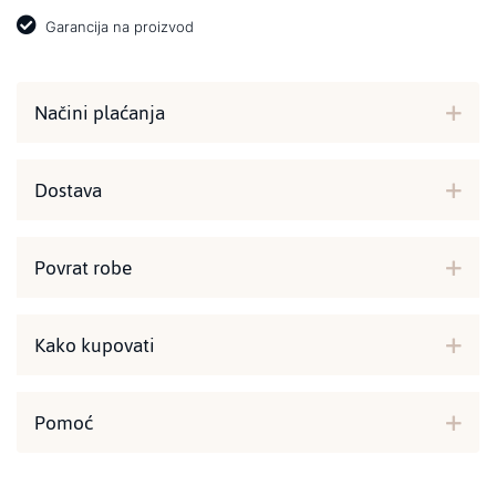
Garancija na proizvod
Načini plaćanja
Dostava
Povrat robe
Kako kupovati
Pomoć