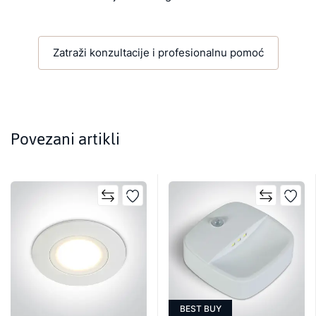
Zatraži konzultacije i profesionalnu pomoć
Povezani artikli
BEST BUY