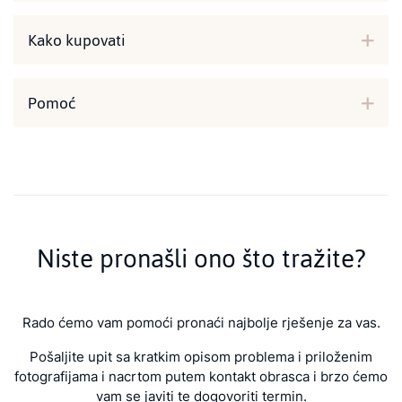
Kako kupovati
Pomoć
Niste pronašli ono što tražite?
Rado ćemo vam pomoći pronaći najbolje rješenje za vas.
Pošaljite upit sa kratkim opisom problema i priloženim
fotografijama i nacrtom putem kontakt obrasca i brzo ćemo
vam se javiti te dogovoriti termin.