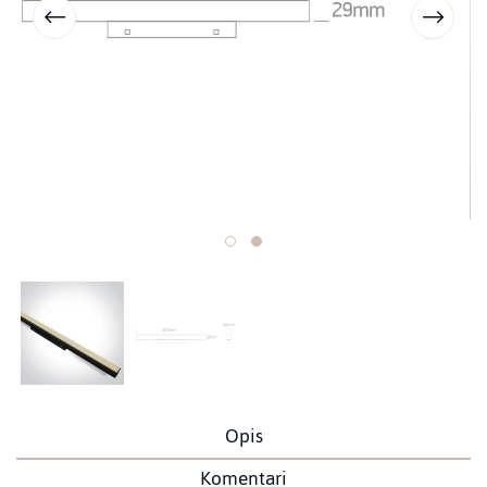
Opis
Komentari