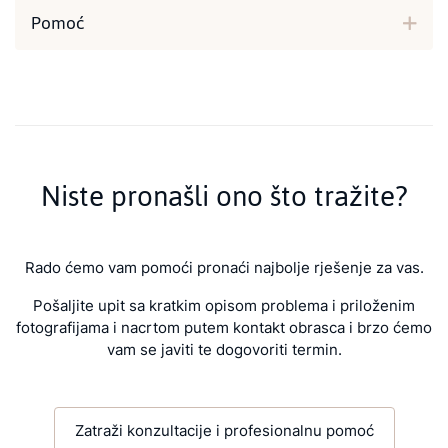
Pomoć
Niste pronašli ono što tražite?
Rado ćemo vam pomoći pronaći najbolje rješenje za vas.
Pošaljite upit sa kratkim opisom problema i priloženim
fotografijama i nacrtom putem kontakt obrasca i brzo ćemo
vam se javiti te dogovoriti termin.
Zatraži konzultacije i profesionalnu pomoć