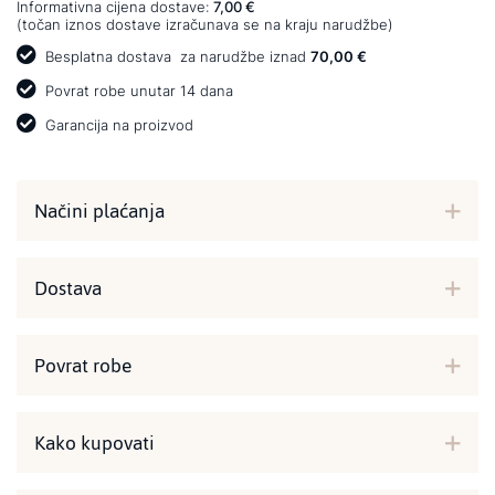
Informativna cijena dostave:
7,00 €
(točan iznos dostave izračunava se na kraju narudžbe)
Besplatna dostava
za narudžbe iznad
70,00 €
Povrat robe unutar 14 dana
Garancija na proizvod
Načini plaćanja
Dostava
Povrat robe
Kako kupovati