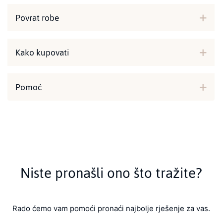
Povrat robe
Kako kupovati
Pomoć
Niste pronašli ono što tražite?
Rado ćemo vam pomoći pronaći najbolje rješenje za vas.