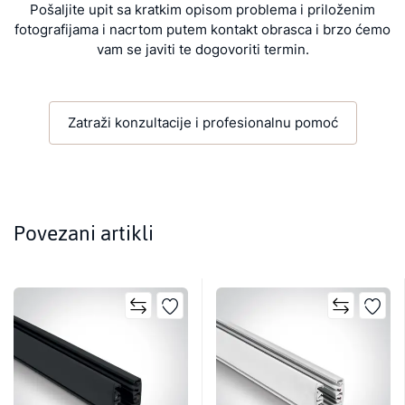
Pošaljite upit sa kratkim opisom problema i priloženim
fotografijama i nacrtom putem kontakt obrasca i brzo ćemo
vam se javiti te dogovoriti termin.
Zatraži konzultacije i profesionalnu pomoć
Povezani artikli