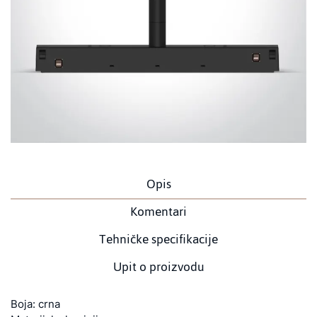
Opis
Komentari
Tehničke specifikacije
Upit o proizvodu
Boja: crna