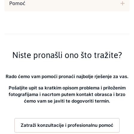
Pomoć
Niste pronašli ono što tražite?
Rado ćemo vam pomoći pronaći najbolje rješenje za vas.
Pošaljite upit sa kratkim opisom problema i priloženim
fotografijama i nacrtom putem kontakt obrasca i brzo
ćemo vam se javiti te dogovoriti termin.
Zatraži konzultacije i profesionalnu pomoć