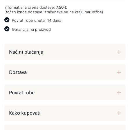
Informativna cijena dostave:
7,50 €
(točan iznos dostave izračunava se na kraju narudžbe)
Povrat robe unutar 14 dana
Garancija na proizvod
Načini plaćanja
Dostava
Povrat robe
Kako kupovati