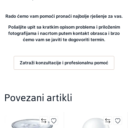
Rado ćemo vam pomoći pronaći najbolje rješenje za vas.
Pošaljite upit sa kratkim opisom problema i priloženim
fotografijama i nacrtom putem kontakt obrasca i brzo
ćemo vam se javiti te dogovoriti termin.
Zatraži konzultacije i profesionalnu pomoć
Povezani artikli