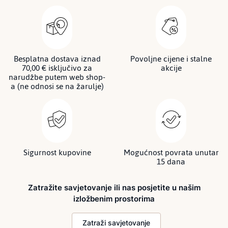
Besplatna dostava iznad
Povoljne cijene i stalne
70,00 € isključivo za
akcije
narudžbe putem web shop-
a (ne odnosi se na žarulje)
Sigurnost kupovine
Mogućnost povrata unutar
15 dana
Zatražite savjetovanje ili nas posjetite u našim
izložbenim prostorima
Zatraži savjetovanje