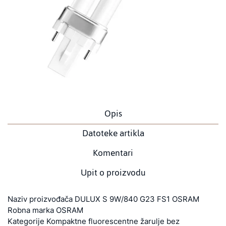
Opis
Datoteke artikla
Komentari
Upit o proizvodu
Naziv proizvođača DULUX S 9W/840 G23 FS1 OSRAM
Robna marka OSRAM
Kategorije Kompaktne fluorescentne žarulje bez