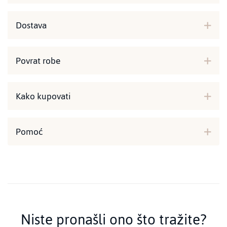
Dostava
Povrat robe
Kako kupovati
Pomoć
Niste pronašli ono što tražite?