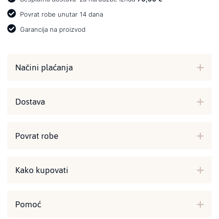
Povrat robe unutar 14 dana
Garancija na proizvod
Načini plaćanja
Dostava
Povrat robe
Kako kupovati
Pomoć