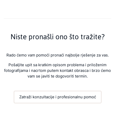
Niste pronašli ono što tražite?
Rado ćemo vam pomoći pronaći najbolje rješenje za vas.
Pošaljite upit sa kratkim opisom problema i priloženim
fotografijama i nacrtom putem kontakt obrasca i brzo ćemo
vam se javiti te dogovoriti termin.
Zatraži konzultacije i profesionalnu pomoć