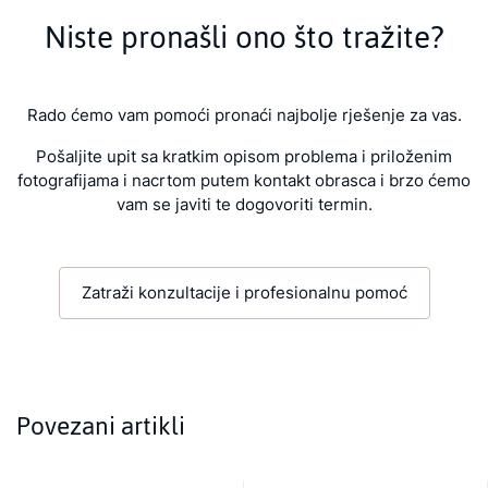
Niste pronašli ono što tražite?
Rado ćemo vam pomoći pronaći najbolje rješenje za vas.
Pošaljite upit sa kratkim opisom problema i priloženim
fotografijama i nacrtom putem kontakt obrasca i brzo ćemo
vam se javiti te dogovoriti termin.
Zatraži konzultacije i profesionalnu pomoć
Povezani artikli