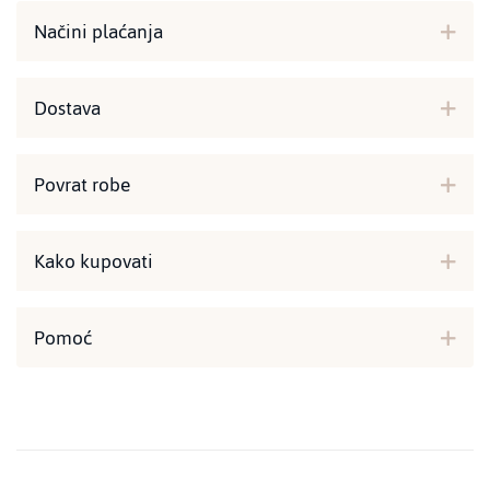
Načini plaćanja
Dostava
Povrat robe
Kako kupovati
Pomoć