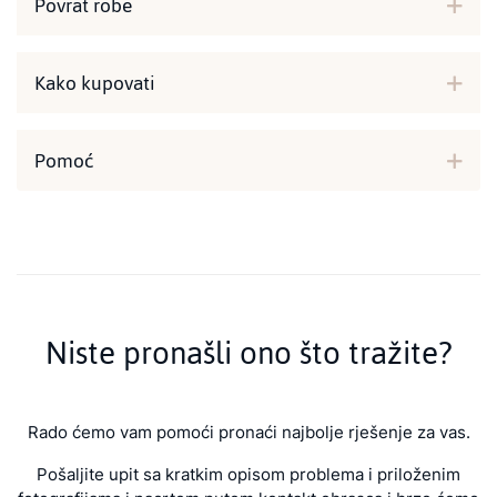
Povrat robe
Kako kupovati
Pomoć
Niste pronašli ono što tražite?
Rado ćemo vam pomoći pronaći najbolje rješenje za vas.
Pošaljite upit sa kratkim opisom problema i priloženim