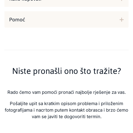
Pomoć
Niste pronašli ono što tražite?
Rado ćemo vam pomoći pronaći najbolje rješenje za vas.
Pošaljite upit sa kratkim opisom problema i priloženim
fotografijama i nacrtom putem kontakt obrasca i brzo ćemo
vam se javiti te dogovoriti termin.