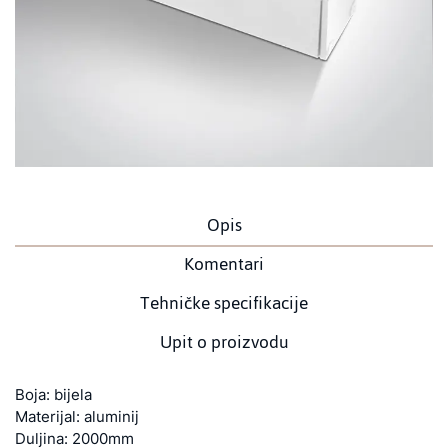
Opis
Komentari
Tehničke specifikacije
Upit o proizvodu
Boja: bijela
Materijal: aluminij
Duljina: 2000mm