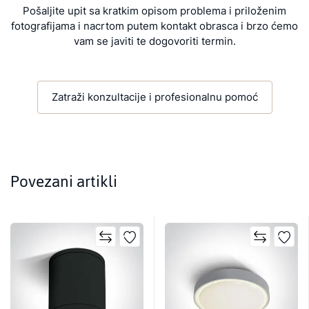
Pošaljite upit sa kratkim opisom problema i priloženim
fotografijama i nacrtom putem kontakt obrasca i brzo ćemo
vam se javiti te dogovoriti termin.
Zatraži konzultacije i profesionalnu pomoć
Povezani artikli