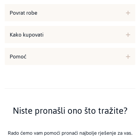
Povrat robe
Kako kupovati
Pomoć
Niste pronašli ono što tražite?
Rado ćemo vam pomoći pronaći najbolje rješenje za vas.