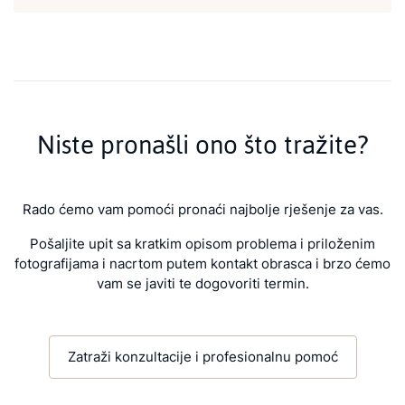
Niste pronašli ono što tražite?
Rado ćemo vam pomoći pronaći najbolje rješenje za vas.
Pošaljite upit sa kratkim opisom problema i priloženim
fotografijama i nacrtom putem kontakt obrasca i brzo ćemo
vam se javiti te dogovoriti termin.
Zatraži konzultacije i profesionalnu pomoć