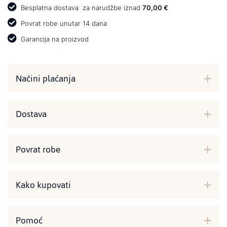
Besplatna dostava
za narudžbe iznad
70,00 €
Povrat robe unutar 14 dana
Garancija na proizvod
Načini plaćanja
Dostava
Povrat robe
Kako kupovati
Pomoć