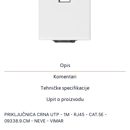
Opis
Komentari
Tehničke specifikacije
Upit o proizvodu
PRIKLJUČNICA CRNA UTP - 1M - RJ45 - CAT.5E -
09338.9.CM - NEVE - VIMAR