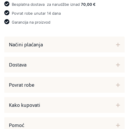
Besplatna dostava
za narudžbe iznad
70,00 €
Povrat robe unutar 14 dana
Garancija na proizvod
Načini plaćanja
Dostava
Povrat robe
Kako kupovati
Pomoć