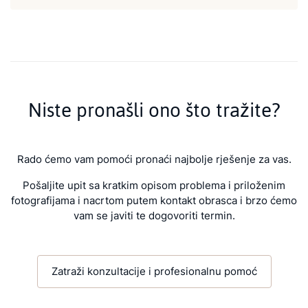
Niste pronašli ono što tražite?
Rado ćemo vam pomoći pronaći najbolje rješenje za vas.
Pošaljite upit sa kratkim opisom problema i priloženim
fotografijama i nacrtom putem kontakt obrasca i brzo ćemo
vam se javiti te dogovoriti termin.
Zatraži konzultacije i profesionalnu pomoć