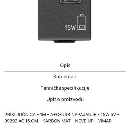
Opis
Komentari
Tehničke specifikacije
Upit o proizvodu
PRIKLJUČNICA - 1M - A+C-USB NAPAJANJE - 15W 5V -
09292.AC.15.CM - KARBON MAT - NEVE UP - VIMAR