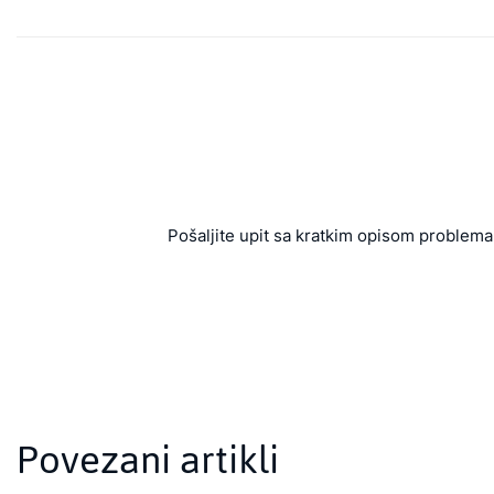
Pošaljite upit sa kratkim opisom problema 
Povezani artikli