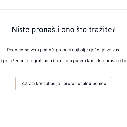
Niste pronašli ono što tražite?
Rado ćemo vam pomoći pronaći najbolje rješenje za vas.
i priloženim fotografijama i nacrtom putem kontakt obrasca i br
Zatraži konzultacije i profesionalnu pomoć