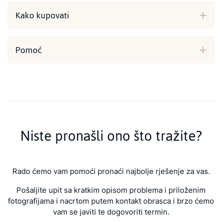
Kako kupovati
Pomoć
Niste pronašli ono što tražite?
Rado ćemo vam pomoći pronaći najbolje rješenje za vas.
Pošaljite upit sa kratkim opisom problema i priloženim
fotografijama i nacrtom putem kontakt obrasca i brzo ćemo
vam se javiti te dogovoriti termin.