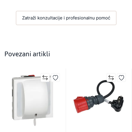
Zatraži konzultacije i profesionalnu pomoć
Povezani artikli