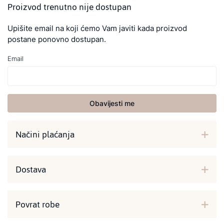
Proizvod trenutno nije dostupan
Upišite email na koji ćemo Vam javiti kada proizvod
postane ponovno dostupan.
Email
Obavijesti me
Načini plaćanja
Dostava
Povrat robe