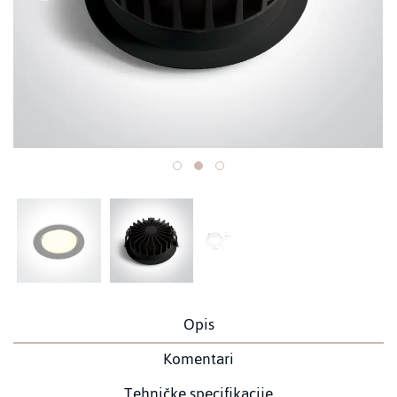
Opis
Komentari
Tehničke specifikacije