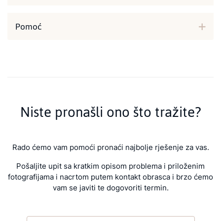
Pomoć
Niste pronašli ono što tražite?
Rado ćemo vam pomoći pronaći najbolje rješenje za vas.
Pošaljite upit sa kratkim opisom problema i priloženim
fotografijama i nacrtom putem kontakt obrasca i brzo ćemo
vam se javiti te dogovoriti termin.