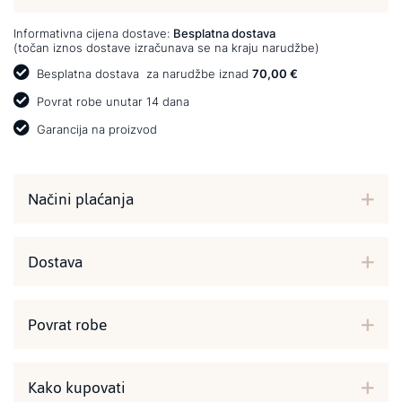
Informativna cijena dostave:
Besplatna dostava
(točan iznos dostave izračunava se na kraju narudžbe)
Besplatna dostava
za narudžbe iznad
70,00 €
Povrat robe unutar 14 dana
Garancija na proizvod
Načini plaćanja
Dostava
Povrat robe
Kako kupovati