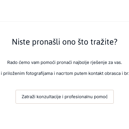
Niste pronašli ono što tražite?
Rado ćemo vam pomoći pronaći najbolje rješenje za vas.
i priloženim fotografijama i nacrtom putem kontakt obrasca i br
Zatraži konzultacije i profesionalnu pomoć