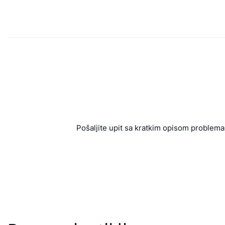
Pošaljite upit sa kratkim opisom problema 