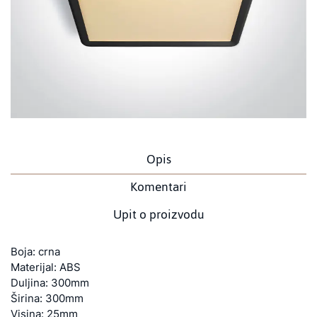
Opis
Komentari
Upit o proizvodu
Boja: crna
Materijal: ABS
Duljina: 300mm
Širina: 300mm
Visina: 25mm