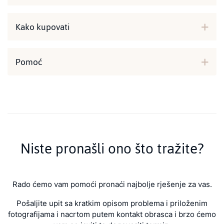
Kako kupovati
Pomoć
Niste pronašli ono što tražite?
Rado ćemo vam pomoći pronaći najbolje rješenje za vas.
Pošaljite upit sa kratkim opisom problema i priloženim
fotografijama i nacrtom putem kontakt obrasca i brzo ćemo