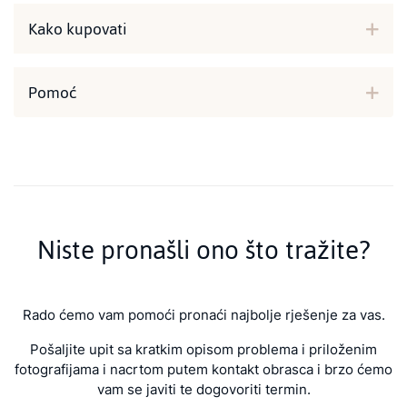
Kako kupovati
Pomoć
Niste pronašli ono što tražite?
Rado ćemo vam pomoći pronaći najbolje rješenje za vas.
Pošaljite upit sa kratkim opisom problema i priloženim
fotografijama i nacrtom putem kontakt obrasca i brzo ćemo
vam se javiti te dogovoriti termin.