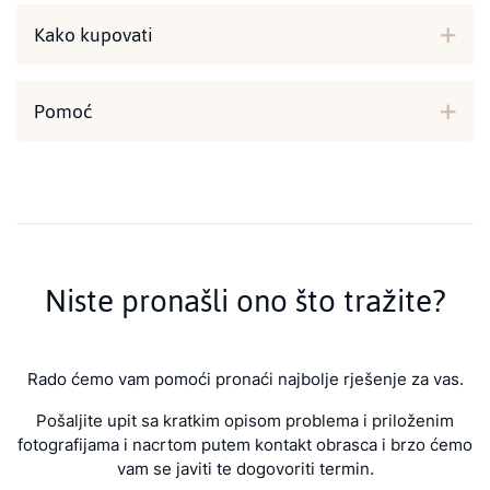
Kako kupovati
Pomoć
Niste pronašli ono što tražite?
Rado ćemo vam pomoći pronaći najbolje rješenje za vas.
Pošaljite upit sa kratkim opisom problema i priloženim
fotografijama i nacrtom putem kontakt obrasca i brzo ćemo
vam se javiti te dogovoriti termin.