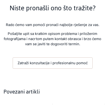
Niste pronašli ono što tražite?
Rado ćemo vam pomoći pronaći najbolje rješenje za vas.
Pošaljite upit sa kratkim opisom problema i priloženim
fotografijama i nacrtom putem kontakt obrasca i brzo ćemo
vam se javiti te dogovoriti termin.
Zatraži konzultacije i profesionalnu pomoć
Povezani artikli