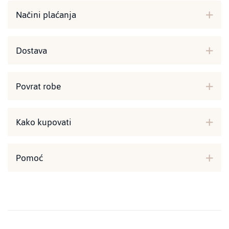
Načini plaćanja
Dostava
Povrat robe
Kako kupovati
Pomoć