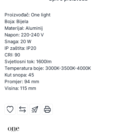
Proizvođač: One light
Boja: Bijela
Materijal: Aluminij
Napon: 220-240 V
Snaga: 20 W
IP zaštita: IP20
CRI: 90
Svjetlosni tok: 1600lm
Temperatura boje: 3000K-3500K-4000K
Kut snopa: 45
Promjer: 94 mm
Visina: 115 mm