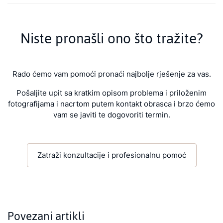
Niste pronašli ono što tražite?
Rado ćemo vam pomoći pronaći najbolje rješenje za vas.
Pošaljite upit sa kratkim opisom problema i priloženim
fotografijama i nacrtom putem kontakt obrasca i brzo ćemo
vam se javiti te dogovoriti termin.
Zatraži konzultacije i profesionalnu pomoć
Povezani artikli