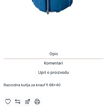
Opis
Komentari
Upit o proizvodu
Razvodna kutija za knauf fi 68x40