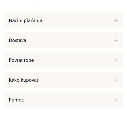
Načini plaćanja
Dostava
Povrat robe
Kako kupovati
Pomoć