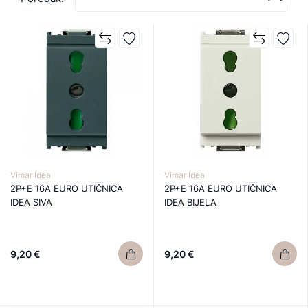
Vimar Idea
Vimar Idea
2P+E 16A EURO UTIČNICA
2P+E 16A EURO UTIČNICA
IDEA SIVA
IDEA BIJELA
9,20 €
9,20 €