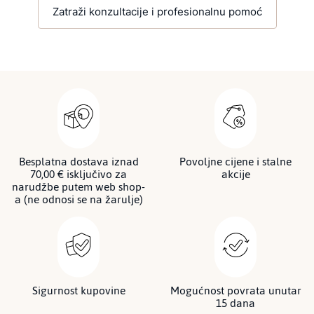
Zatraži konzultacije i profesionalnu pomoć
Besplatna dostava iznad
Povoljne cijene i stalne
70,00 € isključivo za
akcije
narudžbe putem web shop-
a (ne odnosi se na žarulje)
Sigurnost kupovine
Mogućnost povrata unutar
15 dana