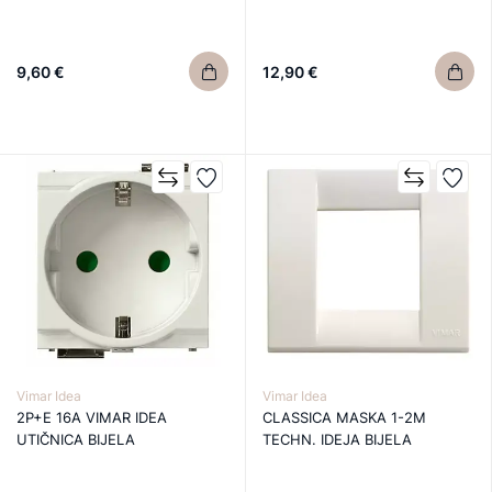
9,60 €
12,90 €
Vimar Idea
Vimar Idea
2P+E 16A VIMAR IDEA
CLASSICA MASKA 1-2M
UTIČNICA BIJELA
TECHN. IDEJA BIJELA