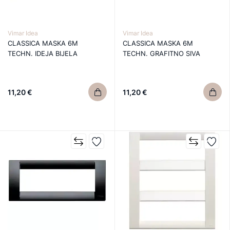
Vimar Idea
Vimar Idea
CLASSICA MASKA 6M
CLASSICA MASKA 6M
TECHN. IDEJA BIJELA
TECHN. GRAFITNO SIVA
11,20 €
11,20 €