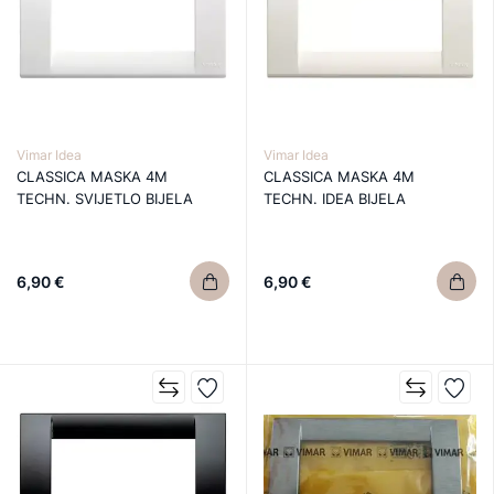
Vimar Idea
Vimar Idea
CLASSICA MASKA 4M
CLASSICA MASKA 4M
TECHN. SVIJETLO BIJELA
TECHN. IDEA BIJELA
6,90 €
6,90 €