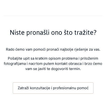
Niste pronašli ono što tražite?
Rado ćemo vam pomoći pronaći najbolje rješenje za vas.
Pošaljite upit sa kratkim opisom problema i priloženim
fotografijama i nacrtom putem kontakt obrasca i brzo ćemo
vam se javiti te dogovoriti termin.
Zatraži konzultacije i profesionalnu pomoć