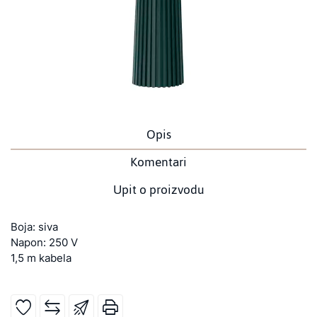
Opis
Komentari
Upit o proizvodu
Boja: siva
Napon: 250 V
1,5 m kabela