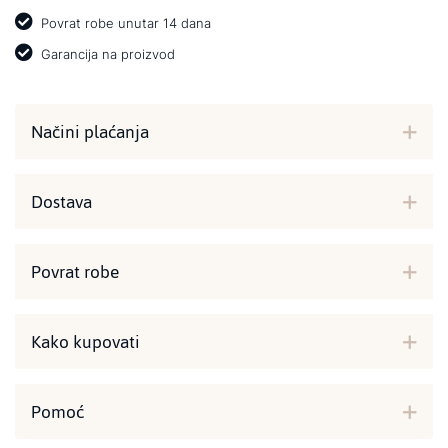
Povrat robe unutar 14 dana
Garancija na proizvod
Načini plaćanja
Dostava
Povrat robe
Kako kupovati
Pomoć