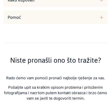
Kako kupovati
Pomoć
Niste pronašli ono što tražite?
Rado ćemo vam pomoći pronaći najbolje rješenje za vas.
Pošaljite upit sa kratkim opisom problema i priloženim
fotografijama i nacrtom putem kontakt obrasca i brzo ćemo
vam se javiti te dogovoriti termin.