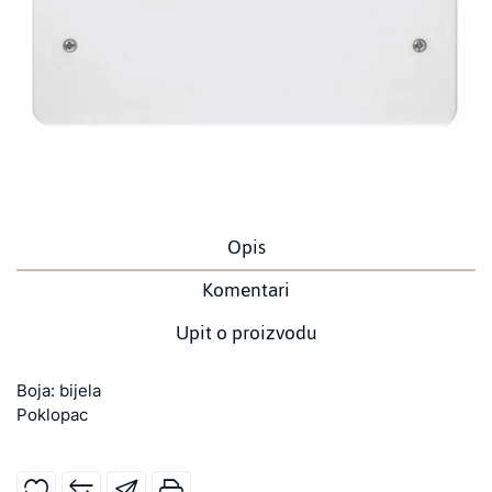
Opis
Komentari
Upit o proizvodu
Boja: bijela
Poklopac