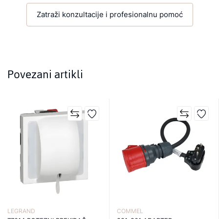
Zatraži konzultacije i profesionalnu pomoć
Povezani artikli
LEGRAND
COMMEL