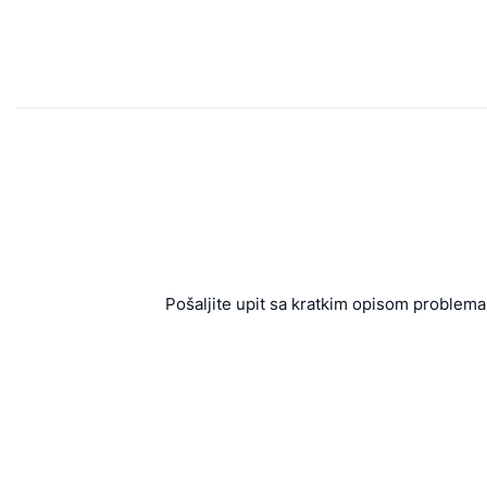
Pošaljite upit sa kratkim opisom problema 