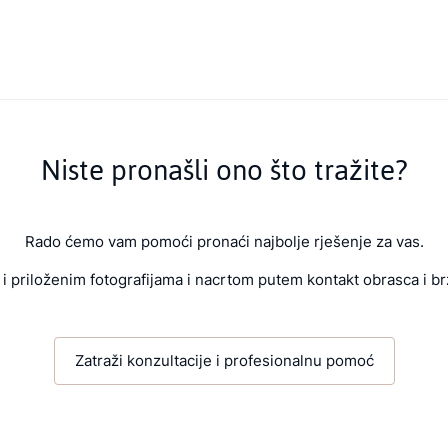
Niste pronašli ono što tražite?
Rado ćemo vam pomoći pronaći najbolje rješenje za vas.
i priloženim fotografijama i nacrtom putem kontakt obrasca i br
Zatraži konzultacije i profesionalnu pomoć