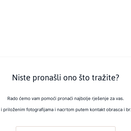
Niste pronašli ono što tražite?
Rado ćemo vam pomoći pronaći najbolje rješenje za vas.
i priloženim fotografijama i nacrtom putem kontakt obrasca i br