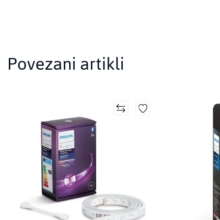
Povezani artikli