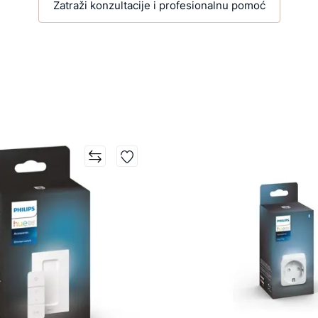
Zatraži konzultacije i profesionalnu pomoć