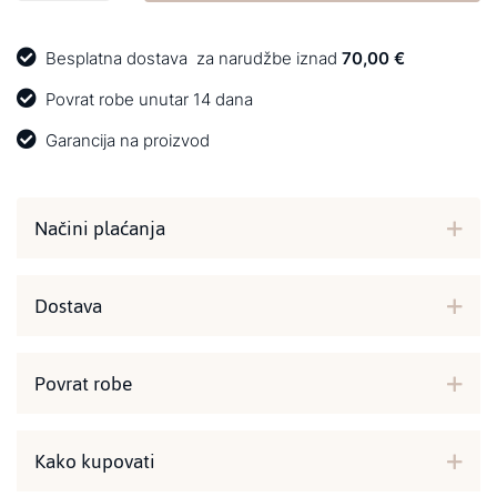
Besplatna dostava
za narudžbe iznad
70,00 €
Povrat robe unutar 14 dana
Garancija na proizvod
Načini plaćanja
Dostava
Povrat robe
Kako kupovati