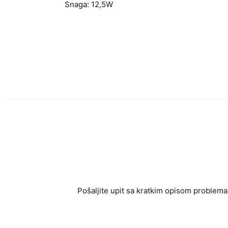
Snaga: 12,5W
Pošaljite upit sa kratkim opisom problema 