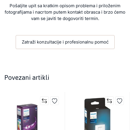
Pošaljite upit sa kratkim opisom problema i priloženim
fotografijama i nacrtom putem kontakt obrasca i brzo ćemo
vam se javiti te dogovoriti termin.
Zatraži konzultacije i profesionalnu pomoć
Povezani artikli