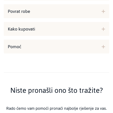
Povrat robe
Kako kupovati
Pomoć
Niste pronašli ono što tražite?
Rado ćemo vam pomoći pronaći najbolje rješenje za vas.