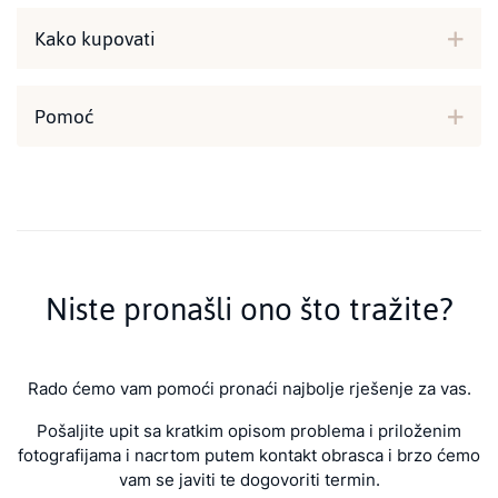
Kako kupovati
Pomoć
Niste pronašli ono što tražite?
Rado ćemo vam pomoći pronaći najbolje rješenje za vas.
Pošaljite upit sa kratkim opisom problema i priloženim
fotografijama i nacrtom putem kontakt obrasca i brzo ćemo
vam se javiti te dogovoriti termin.