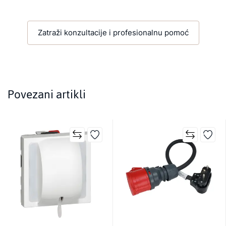
Zatraži konzultacije i profesionalnu pomoć
Povezani artikli