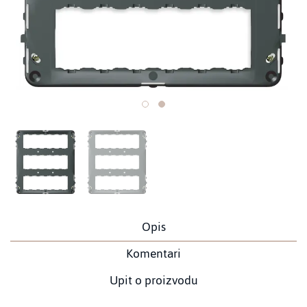
Opis
Komentari
Upit o proizvodu