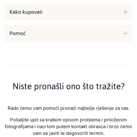
Kako kupovati
Pomoć
Niste pronašli ono što tražite?
Rado ćemo vam pomoći pronaći najbolje rješenje za vas.
Pošaljite upit sa kratkim opisom problema i priloženim
fotografijama i nacrtom putem kontakt obrasca i brzo ćemo
vam se javiti te dogovoriti termin.