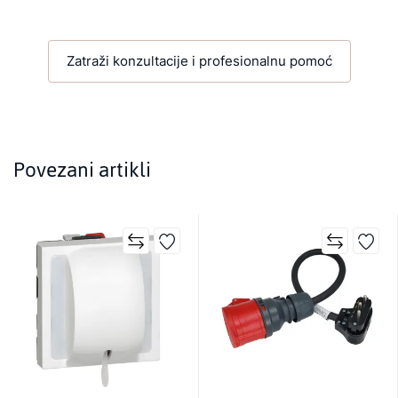
Zatraži konzultacije i profesionalnu pomoć
Povezani artikli