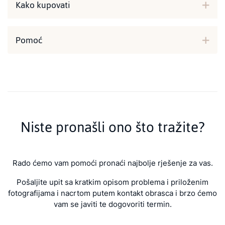
Kako kupovati
Pomoć
Niste pronašli ono što tražite?
Rado ćemo vam pomoći pronaći najbolje rješenje za vas.
Pošaljite upit sa kratkim opisom problema i priloženim
fotografijama i nacrtom putem kontakt obrasca i brzo ćemo
vam se javiti te dogovoriti termin.