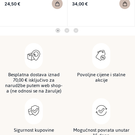
24,50 €
34,00 €
Besplatna dostava iznad
Povoljne cijene i stalne
70,00 € isključivo za
akcije
narudžbe putem web shop-
a (ne odnosi se na žarulje)
Sigurnost kupovine
Mogućnost povrata unutar