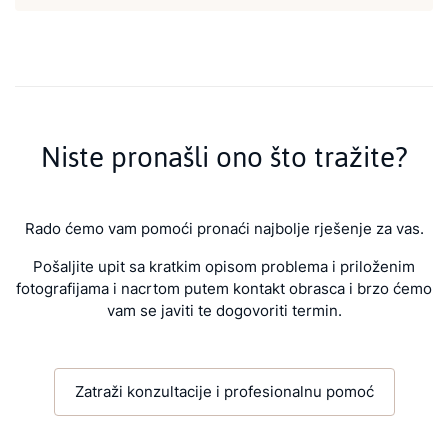
Niste pronašli ono što tražite?
Rado ćemo vam pomoći pronaći najbolje rješenje za vas.
Pošaljite upit sa kratkim opisom problema i priloženim
fotografijama i nacrtom putem kontakt obrasca i brzo ćemo
vam se javiti te dogovoriti termin.
Zatraži konzultacije i profesionalnu pomoć