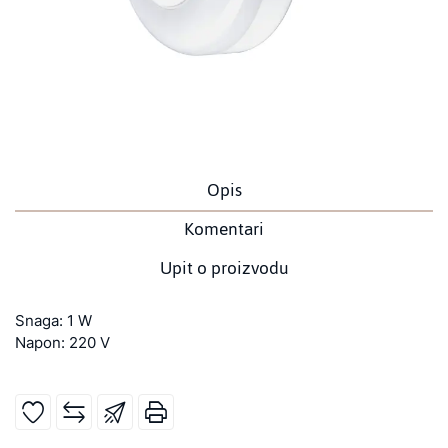
Opis
Komentari
Upit o proizvodu
Snaga: 1 W
Napon: 220 V