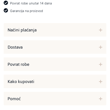
Povrat robe unutar 14 dana
Garancija na proizvod
Načini plaćanja
Dostava
Povrat robe
Kako kupovati
Pomoć