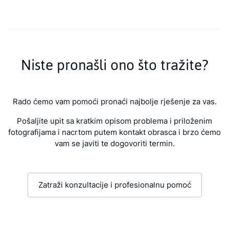
Niste pronašli ono što tražite?
Rado ćemo vam pomoći pronaći najbolje rješenje za vas.
Pošaljite upit sa kratkim opisom problema i priloženim
fotografijama i nacrtom putem kontakt obrasca i brzo ćemo
vam se javiti te dogovoriti termin.
Zatraži konzultacije i profesionalnu pomoć