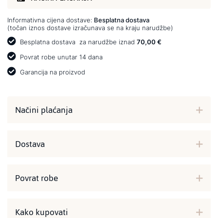
Informativna cijena dostave:
Besplatna dostava
(točan iznos dostave izračunava se na kraju narudžbe)
Besplatna dostava
za narudžbe iznad
70,00 €
Povrat robe unutar 14 dana
Garancija na proizvod
Načini plaćanja
Dostava
Povrat robe
Kako kupovati