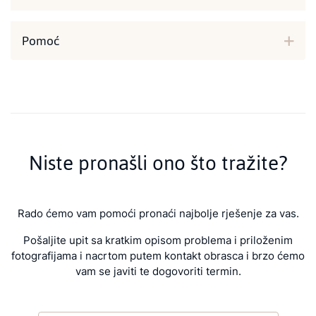
Pomoć
Niste pronašli ono što tražite?
Rado ćemo vam pomoći pronaći najbolje rješenje za vas.
Pošaljite upit sa kratkim opisom problema i priloženim
fotografijama i nacrtom putem kontakt obrasca i brzo ćemo
vam se javiti te dogovoriti termin.