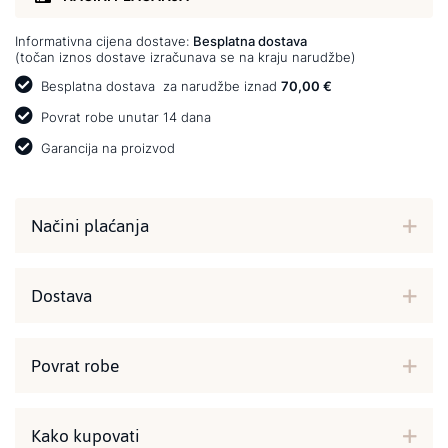
Informativna cijena dostave:
Besplatna dostava
(točan iznos dostave izračunava se na kraju narudžbe)
Besplatna dostava
za narudžbe iznad
70,00 €
Povrat robe unutar 14 dana
Garancija na proizvod
Načini plaćanja
Dostava
Povrat robe
Kako kupovati