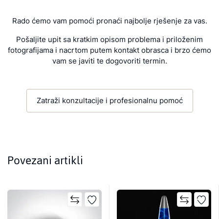
Rado ćemo vam pomoći pronaći najbolje rješenje za vas.
Pošaljite upit sa kratkim opisom problema i priloženim
fotografijama i nacrtom putem kontakt obrasca i brzo ćemo
vam se javiti te dogovoriti termin.
Zatraži konzultacije i profesionalnu pomoć
Povezani artikli