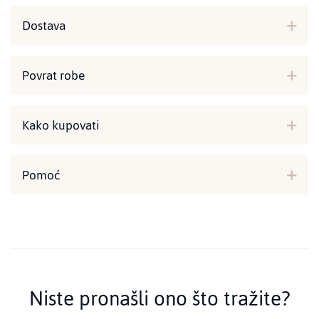
Dostava
Povrat robe
Kako kupovati
Pomoć
Niste pronašli ono što tražite?