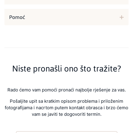
Pomoć
Niste pronašli ono što tražite?
Rado ćemo vam pomoći pronaći najbolje rješenje za vas.
Pošaljite upit sa kratkim opisom problema i priloženim
fotografijama i nacrtom putem kontakt obrasca i brzo ćemo
vam se javiti te dogovoriti termin.