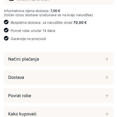
Informativna cijena dostave:
7,00 €
(točan iznos dostave izračunava se na kraju narudžbe)
Besplatna dostava
za narudžbe iznad
70,00 €
Povrat robe unutar 14 dana
Garancija na proizvod
Načini plaćanja
Dostava
Povrat robe
Kako kupovati