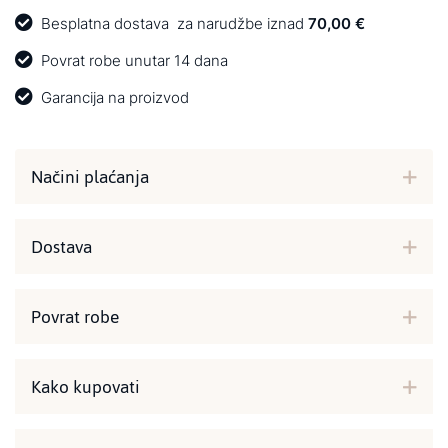
Besplatna dostava
za narudžbe iznad
70,00 €
Povrat robe unutar 14 dana
Garancija na proizvod
Načini plaćanja
Dostava
Povrat robe
Kako kupovati