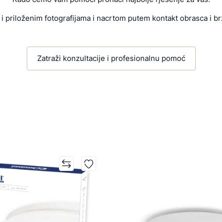
i priloženim fotografijama i nacrtom putem kontakt obrasca i br
Zatraži konzultacije i profesionalnu pomoć