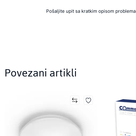
Pošaljite upit sa kratkim opisom problema 
Povezani artikli