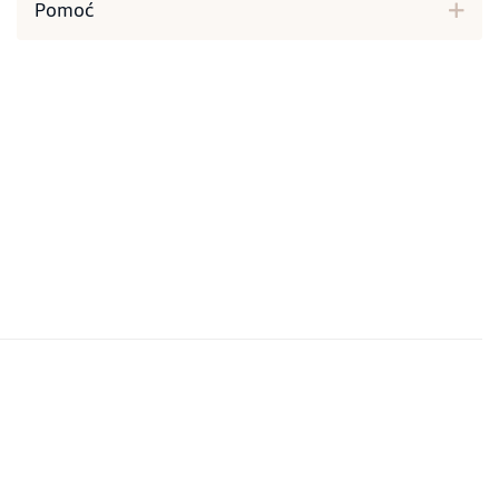
Pomoć